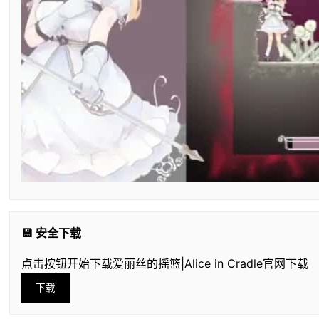
💾 安全下载
点击按钮开始下载爱丽丝的摇篮|Alice in Cradle官网下载
下载