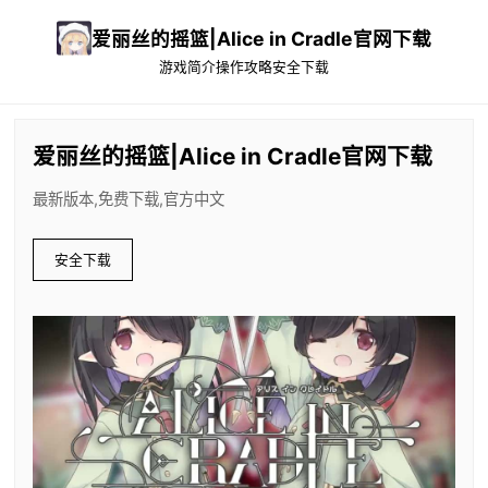
爱丽丝的摇篮|Alice in Cradle官网下载
游戏简介
操作攻略
安全下载
爱丽丝的摇篮|Alice in Cradle官网下载
最新版本,免费下载,官方中文
安全下载