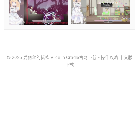
© 2025 爱丽丝的摇篮|Alice in Cradle官网下载 - 操作攻略 中文版
下载