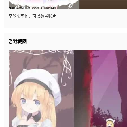
至於多恐怖，可以參考影片
游戏截图