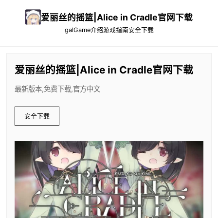
爱丽丝的摇篮|Alice in Cradle官网下载
galGame介绍
游戏指南
安全下载
爱丽丝的摇篮|Alice in Cradle官网下载
最新版本,免费下载,官方中文
安全下载