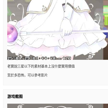
老實說三星以下的素材基本上沒什麼實用價值
至於多恐怖，可以參考影片
游戏截图