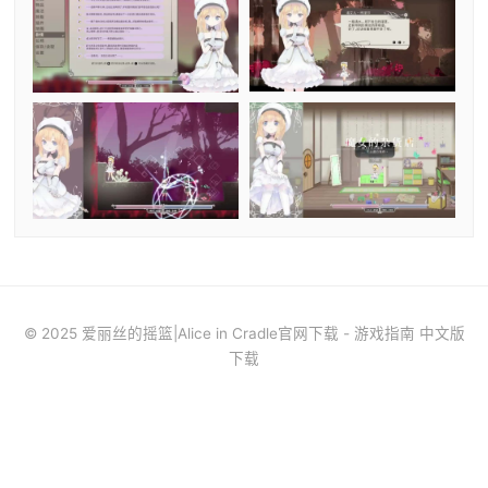
© 2025 爱丽丝的摇篮|Alice in Cradle官网下载 - 游戏指南 中文版
下载