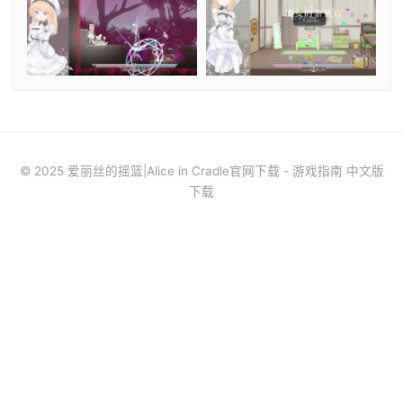
© 2025 爱丽丝的摇篮|Alice in Cradle官网下载 - 游戏指南 中文版
下载