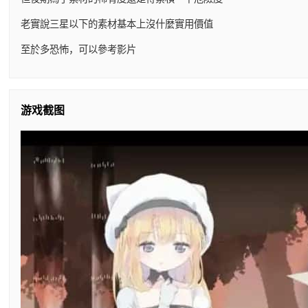
老實說三星以下的素材基本上沒什麼實用價值
至於多恐怖，可以參考影片
游戏截图