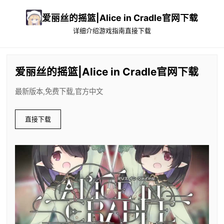
爱丽丝的摇篮|Alice in Cradle官网下载
详细介绍
游戏指南
直接下载
爱丽丝的摇篮|Alice in Cradle官网下载
最新版本,免费下载,官方中文
直接下载