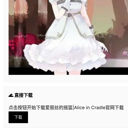
🌊 直接下载
点击按钮开始下载爱丽丝的摇篮|Alice in Cradle官网下载
下载