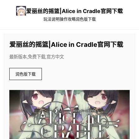
爱丽丝的摇篮|Alice in Cradle官网下载
玩法说明
操作攻略
润色版下载
爱丽丝的摇篮|Alice in Cradle官网下载
最新版本,免费下载,官方中文
润色版下载