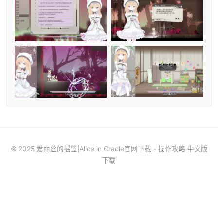
© 2025 爱丽丝的摇篮|Alice in Cradle官网下载 - 操作攻略 中文版
下载