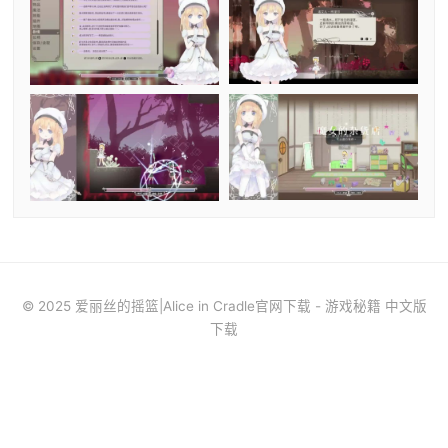
© 2025 爱丽丝的摇篮|Alice in Cradle官网下载 - 游戏秘籍 中文版
下载