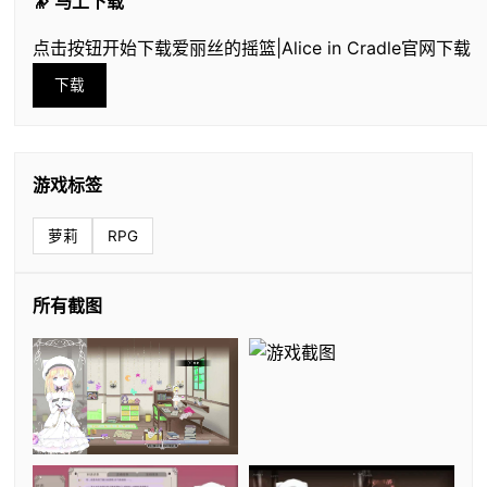
🔭 马上下载
点击按钮开始下载爱丽丝的摇篮|Alice in Cradle官网下载
下载
游戏标签
萝莉
RPG
所有截图