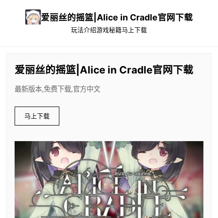
爱丽丝的摇篮|Alice in Cradle官网下载
玩法介绍
游戏秘籍
马上下载
爱丽丝的摇篮|Alice in Cradle官网下载
最新版本,免费下载,官方中文
马上下载