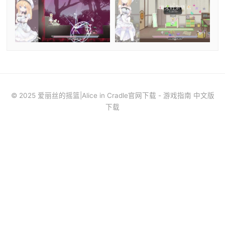
© 2025 爱丽丝的摇篮|Alice in Cradle官网下载 - 游戏指南 中文版
下载