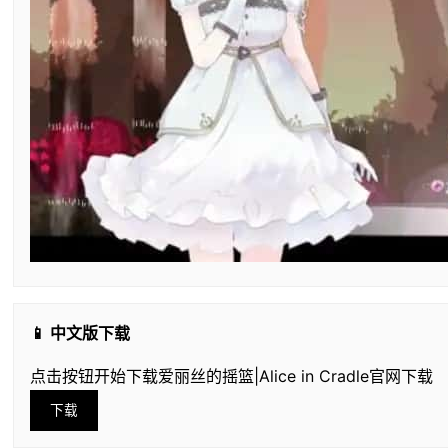
📱 中文版下载
点击按钮开始下载爱丽丝的摇篮|Alice in Cradle官网下载
下载