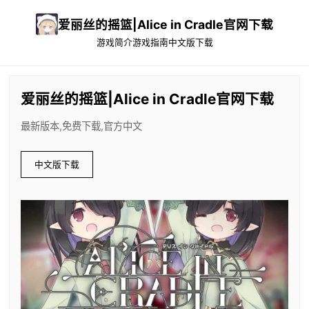
爱丽丝的摇篮|Alice in Cradle官网下载
游戏简介
游戏指南
中文版下载
爱丽丝的摇篮|Alice in Cradle官网下载
最新版本,免费下载,官方中文
中文版下载