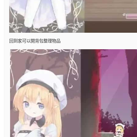
回到家可以開背包整理物品