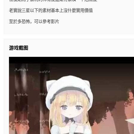
老實說三星以下的素材基本上沒什麼實用價值
至於多恐怖，可以參考影片
游戏截图