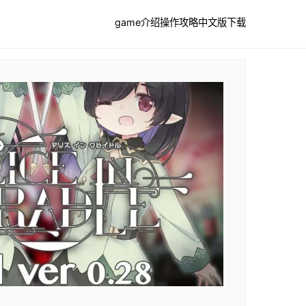
game介绍
操作攻略
中文版下载