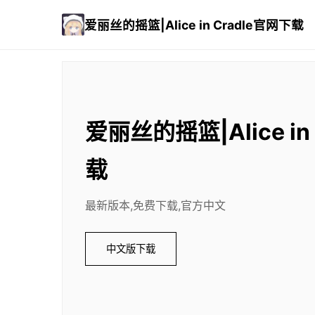
爱丽丝的摇篮|Alice in Cradle官网下载
爱丽丝的摇篮|Alice in
载
最新版本,免费下载,官方中文
中文版下载