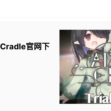
 Cradle官网下