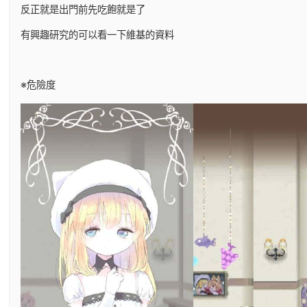
反正就是出門前先吃飽就是了
有興趣研究的可以看一下維基的資料
※危險度