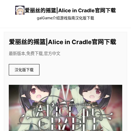
爱丽丝的摇篮|Alice in Cradle官网下载
galGame介绍
游戏指南
汉化版下载
爱丽丝的摇篮|Alice in Cradle官网下载
最新版本,免费下载,官方中文
汉化版下载