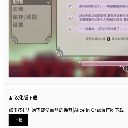
🧹 汉化版下载
点击按钮开始下载爱丽丝的摇篮|Alice in Cradle官网下载
下载