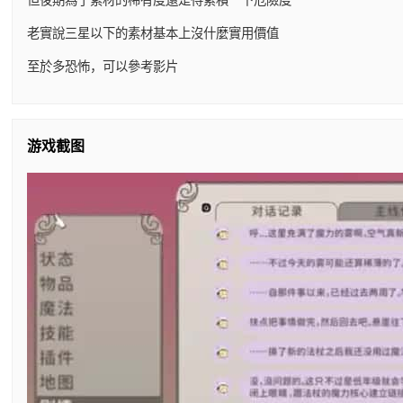
老實說三星以下的素材基本上沒什麼實用價值
至於多恐怖，可以參考影片
游戏截图