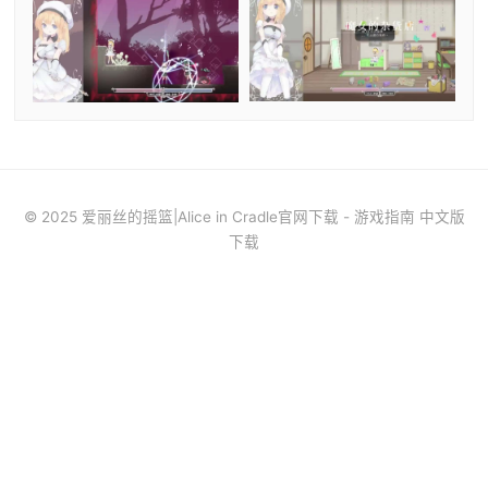
© 2025 爱丽丝的摇篮|Alice in Cradle官网下载 - 游戏指南 中文版
下载