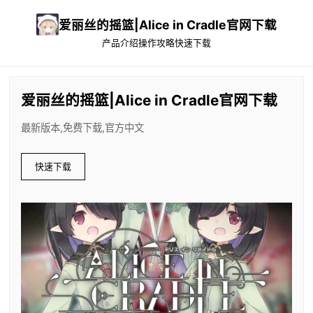
爱丽丝的摇篮|Alice in Cradle官网下载
产品介绍
操作攻略
快速下载
爱丽丝的摇篮|Alice in Cradle官网下载
最新版本,免费下载,官方中文
快速下载