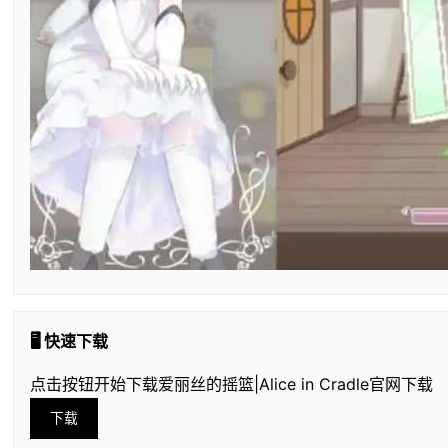
🖥️ 快速下载
点击按钮开始下载爱丽丝的摇篮|Alice in Cradle官网下载
下载