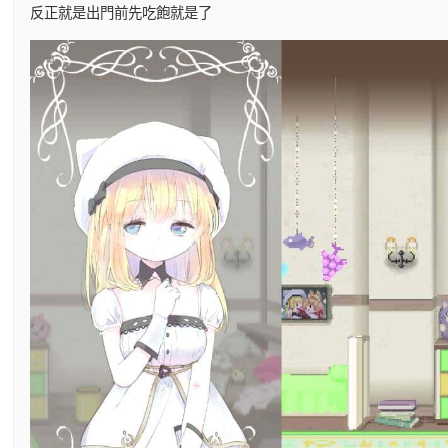
反正就是出門前先吃飽就是了