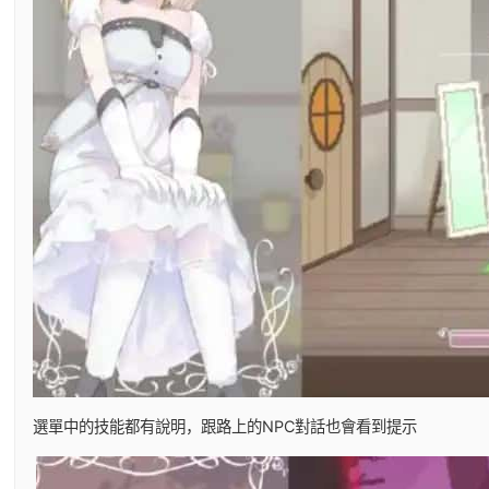
選單中的技能都有說明，跟路上的NPC對話也會看到提示