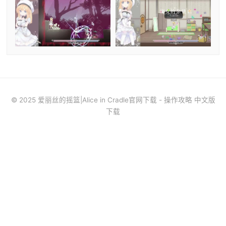
© 2025 爱丽丝的摇篮|Alice in Cradle官网下载 - 操作攻略 中文版
下载