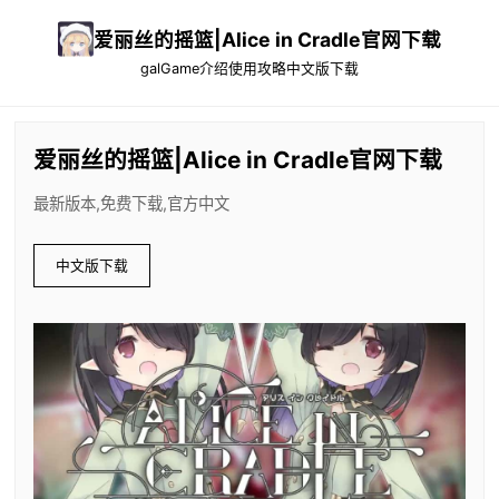
爱丽丝的摇篮|Alice in Cradle官网下载
galGame介绍
使用攻略
中文版下载
爱丽丝的摇篮|Alice in Cradle官网下载
最新版本,免费下载,官方中文
中文版下载