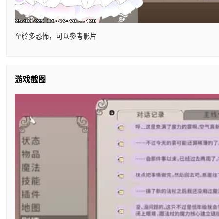
至於多恐怖，可以參考影片
游戏截图