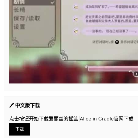
🖊️ 中文版下载
点击按钮开始下载爱丽丝的摇篮|Alice in Cradle官网下载
下载