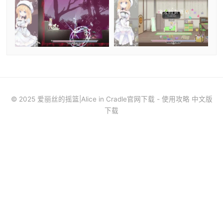
© 2025 爱丽丝的摇篮|Alice in Cradle官网下载 - 使用攻略 中文版
下载