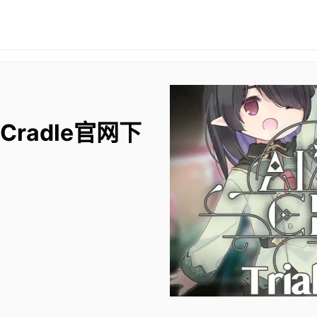
 Cradle官网下