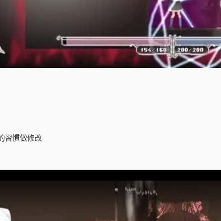
的習慣做修改