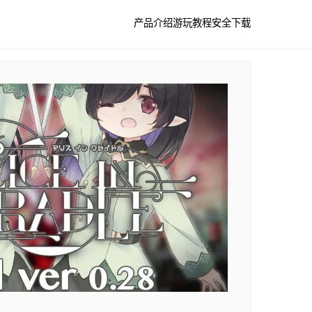
产品介绍
游玩教程
安全下载