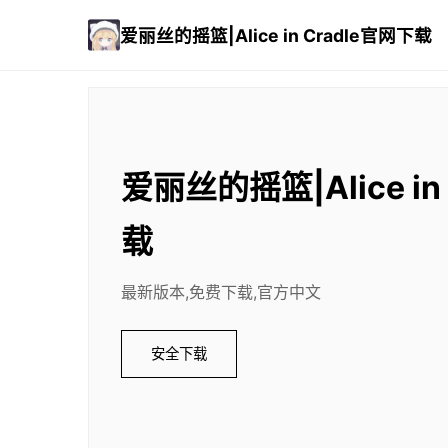
爱丽丝的摇篮|Alice in Cradle官网下载
爱丽丝的摇篮|Alice in
载
最新版本,免费下载,官方中文
安全下载