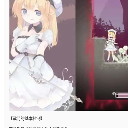
【戰鬥的基本控制】