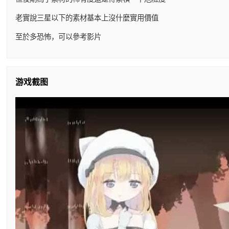
老實說三星以下的素材基本上沒什麼實用價值
至於多恐怖，可以參考影片
游戏截图