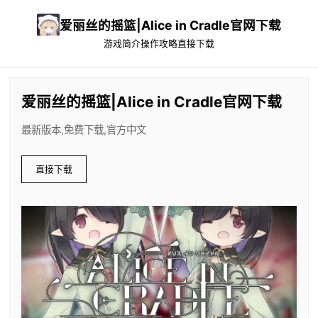
爱丽丝的摇篮|Alice in Cradle官网下载
游戏简介
操作攻略
直接下载
爱丽丝的摇篮|Alice in Cradle官网下载
最新版本,免费下载,官方中文
直接下载