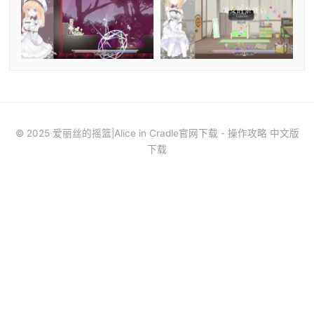
© 2025 爱丽丝的摇篮|Alice in Cradle官网下载 - 操作攻略 中文版
下载