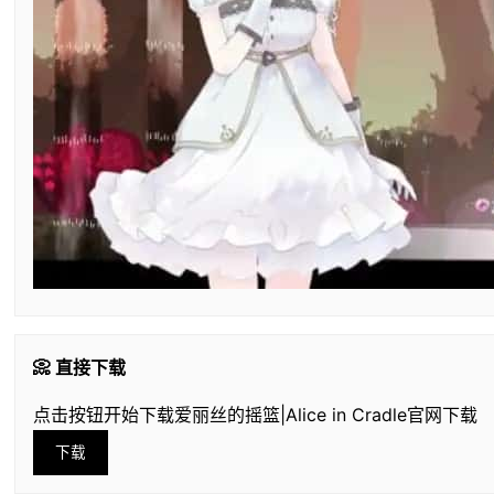
📀 直接下载
点击按钮开始下载爱丽丝的摇篮|Alice in Cradle官网下载
下载