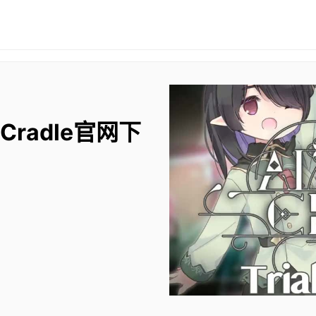
 Cradle官网下