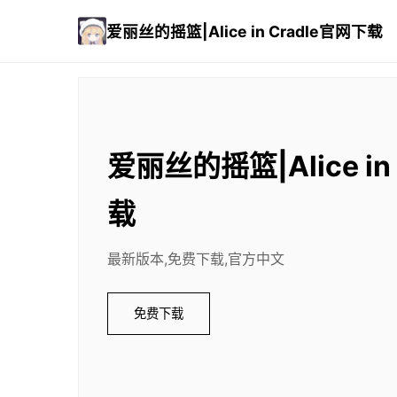
爱丽丝的摇篮|Alice in Cradle官网下载
爱丽丝的摇篮|Alice in
载
最新版本,免费下载,官方中文
免费下载