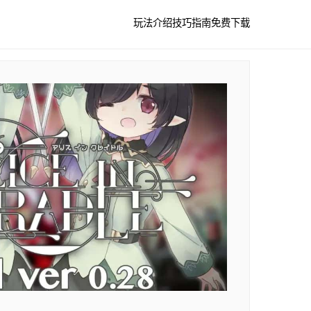
玩法介绍
技巧指南
免费下载