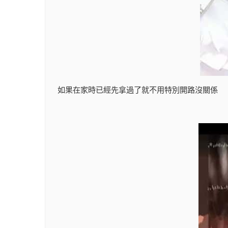
如果在家時已經先拿過了就不用特別開路沒關係