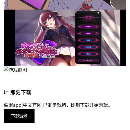
📈 即刻下载
催眠app|中文官网 已准备就绪，即刻下载开始游玩。
下载游戏