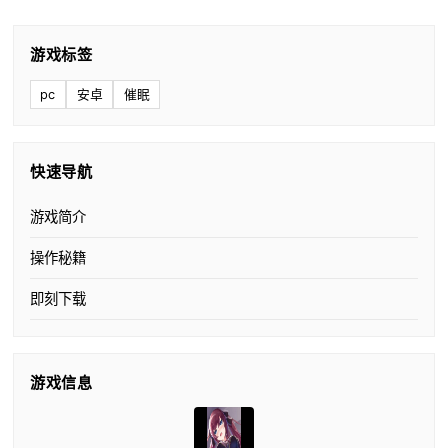
游戏标签
pc
安卓
催眠
快速导航
游戏简介
操作秘籍
即刻下载
游戏信息