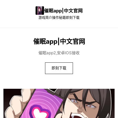
催眠app|中文官网
游戏简介
操作秘籍
即刻下载
催眠app|中文官网
催眠app2,安卓IOS接收
即刻下载