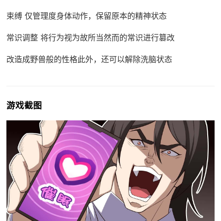
束缚 仅管理度身体动作，保留原本的精神状态
常识调整 将行为视为故所当然而的常识进行篡改
改造成野兽般的性格此外，还可以解除洗脑状态
游戏截图