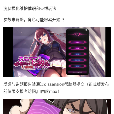
洗脑模化维护催眠和束缚玩法
参数未调整，角色可能容易开始飞
反馈与询题报告请通过dissension帮助器提交（正式版发布
前仅限支援者访问,自由度max！