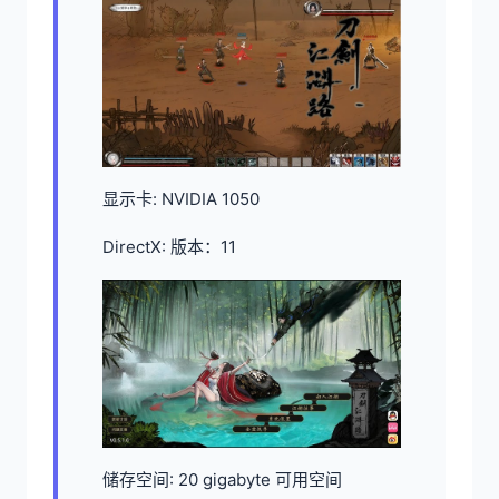
显示卡: NVIDIA 1050
DirectX: 版本：11
储存空间: 20 gigabyte 可用空间