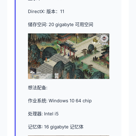
DirectX: 版本：11
储存空间: 20 gigabyte 可用空间
想法配备:
作业系统: Windows 10 64 chip
处理器: Intel i5
记忆体: 16 gigabyte 记忆体