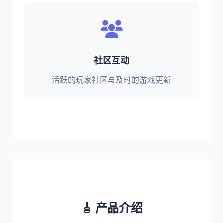
社区互动
活跃的玩家社区与及时的游戏更新
🎸 产品介绍