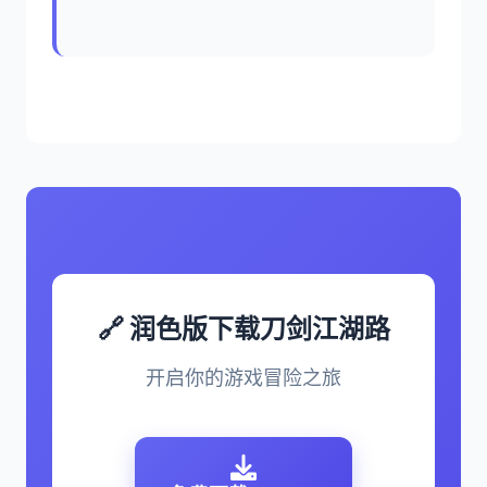
🔗 润色版下载刀剑江湖路
开启你的游戏冒险之旅