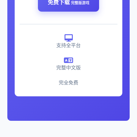
免费下载
完整版游戏
支持全平台
完整中文版
完全免费