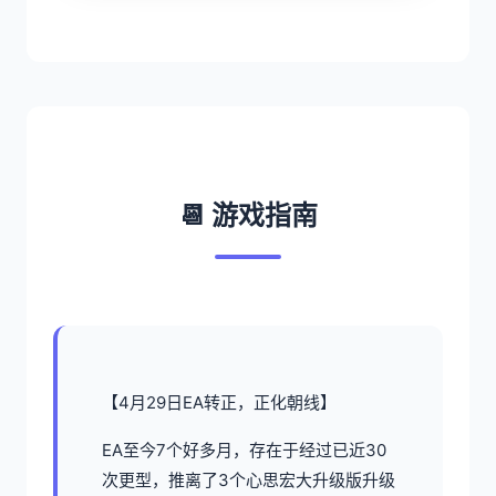
📆 游戏指南
【4月29日EA转正，正化朝线】
EA至今7个好多月，存在于经过已近30
次更型，推离了3个心思宏大升级版升级