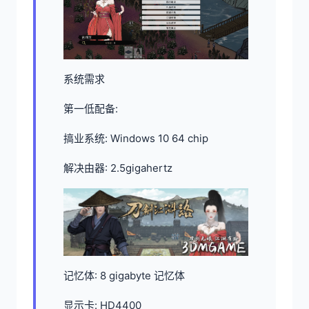
系统需求
第一低配备:
搞业系统: Windows 10 64 chip
解决由器: 2.5gigahertz
记忆体: 8 gigabyte 记忆体
显示卡: HD4400