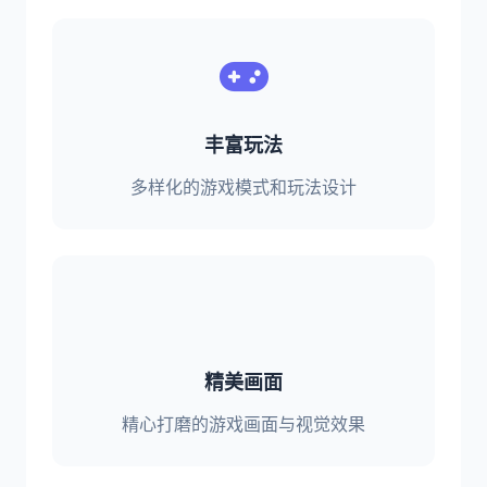
丰富玩法
多样化的游戏模式和玩法设计
精美画面
精心打磨的游戏画面与视觉效果