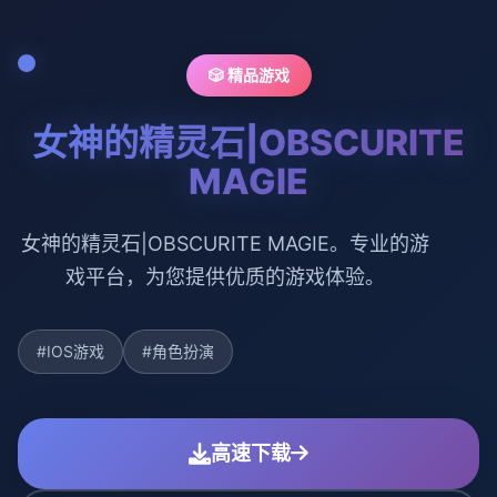
🎲 精品游戏
女神的精灵石|OBSCURITE
MAGIE
女神的精灵石|OBSCURITE MAGIE。专业的游
戏平台，为您提供优质的游戏体验。
#IOS游戏
#角色扮演
高速下载