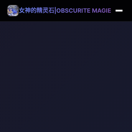
女神的精灵石|OBSCURITE MAGIE