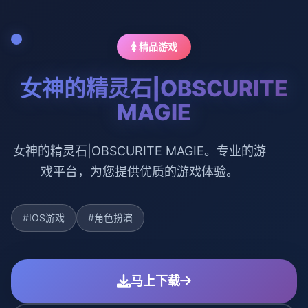
🚺 精品游戏
女神的精灵石|OBSCURITE
MAGIE
女神的精灵石|OBSCURITE MAGIE。专业的游
戏平台，为您提供优质的游戏体验。
#IOS游戏
#角色扮演
马上下载