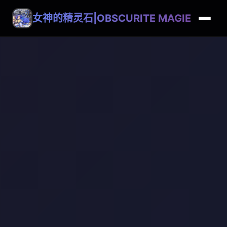
女神的精灵石|OBSCURITE MAGIE