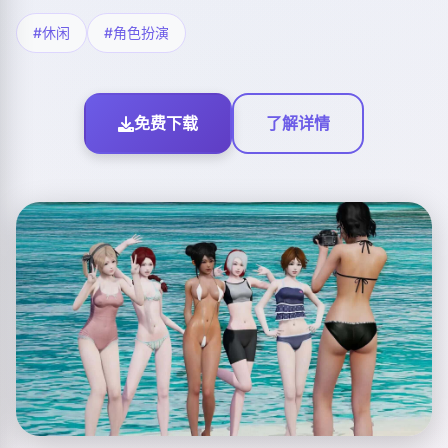
#休闲
#角色扮演
免费下载
了解详情