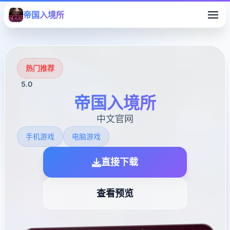
帝国入境所
热门推荐
5.0
帝国入境所
中文官网
手机游戏
电脑游戏
直接下载
查看预览