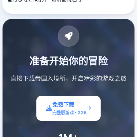
准备开始你的冒险
直接下载帝国入境所，开启精彩的游戏之旅
免费下载
完整版游戏 • 2GB