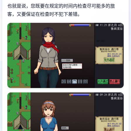
也就是说，您既要在规定的时间内检查尽可能多的旅
客，又要保证在检查时不犯下差错。