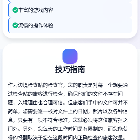
丰富的游戏内容
流畅的操作体验
技巧指南
作为边境检查站的检查官，您的职责是对每一个想要通
过检查站的旅客进行检查，确保他们的文件不存在问
题，入境理由也合理可信。但旅客们手中的文件可并不
简单，您需要逐一核对文件上的日期，照片以及各种信
息，只要有一项不符合标准，您就必须将这位旅客拒之
门外。另外，您每天的工作时间是有限制的，而您能获
得的报酬取决于您在这段时间内正确检查的旅客数量。