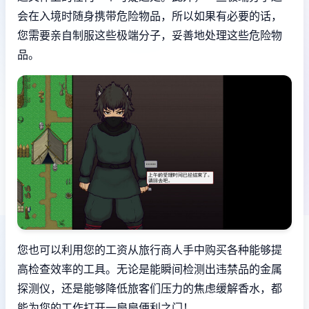
会在入境时随身携带危险物品，所以如果有必要的话，
您需要亲自制服这些极端分子，妥善地处理这些危险物
品。
您也可以利用您的工资从旅行商人手中购买各种能够提
高检查效率的工具。无论是能瞬间检测出违禁品的金属
探测仪，还是能够降低旅客们压力的焦虑缓解香水，都
能为您的工作打开一扇扇便利之门！