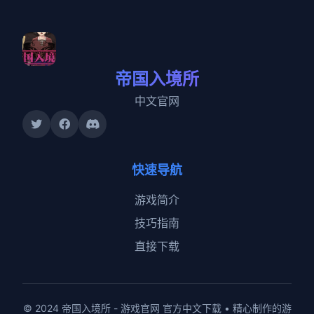
帝国入境所
中文官网
快速导航
游戏简介
技巧指南
直接下载
© 2024 帝国入境所 - 游戏官网 官方中文下载 • 精心制作的游