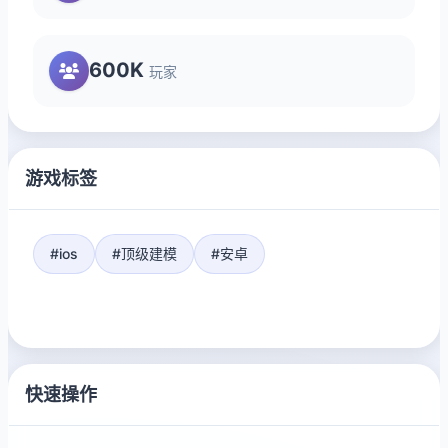
600K
玩家
游戏标签
#ios
#顶级建模
#安卓
快速操作