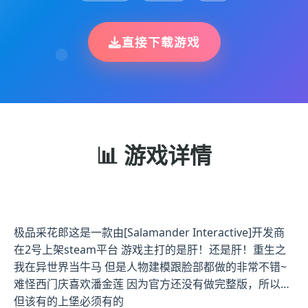
直接下载游戏
📊 游戏详情
极品采花郎这是一款由[Salamander Interactive]开发商
在2号上架steam平台 游戏主打的是肝！还是肝！重生之
我在异世界当牛马 但是人物建模跟脸部都做的非常不错~
难怪西门庆喜欢潘金莲 因为官方还没有做完整版，所以…
但该有的上堡必须有的