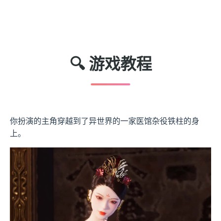
🔍 游戏教程
你扮演的主角穿越到了异世界的一家医馆杂役铁柱的身
上。